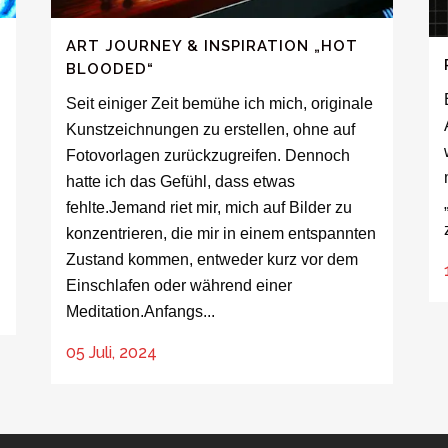
ART JOURNEY & INSPIRATION „HOT
BLOODED“
Seit einiger Zeit bemühe ich mich, originale
Kunstzeichnungen zu erstellen, ohne auf
Fotovorlagen zurückzugreifen. Dennoch
hatte ich das Gefühl, dass etwas
fehlte.Jemand riet mir, mich auf Bilder zu
konzentrieren, die mir in einem entspannten
Zustand kommen, entweder kurz vor dem
Einschlafen oder während einer
Meditation.Anfangs...
05 Juli, 2024