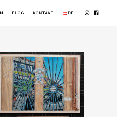
IN
BLOG
KONTAKT
DE