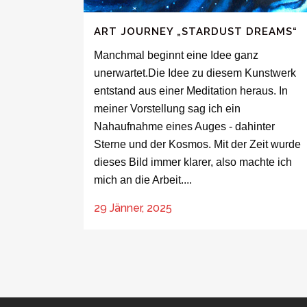
ART JOURNEY „STARDUST DREAMS“
Manchmal beginnt eine Idee ganz
unerwartet.Die Idee zu diesem Kunstwerk
entstand aus einer Meditation heraus. In
meiner Vorstellung sag ich ein
Nahaufnahme eines Auges - dahinter
Sterne und der Kosmos. Mit der Zeit wurde
dieses Bild immer klarer, also machte ich
mich an die Arbeit....
29 Jänner, 2025