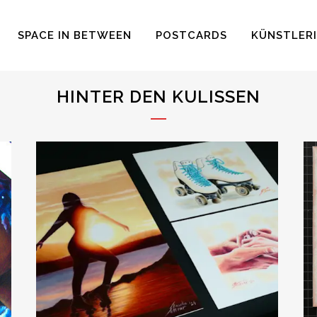
SPACE IN BETWEEN
POSTCARDS
KÜNSTLER
HINTER DEN KULISSEN