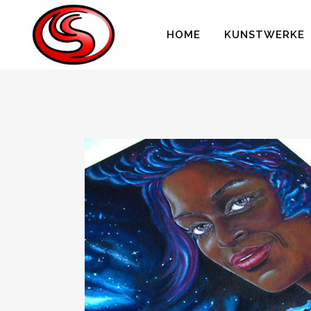
HOME
KUNSTWERKE